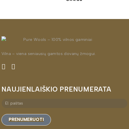
Vilna – viena seniausių gamtos dovanų žmogui.
NAUJIENLAIŠKIO PRENUMERATA
PRENUMERUOTI