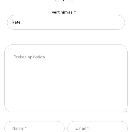
Vertinimas
*