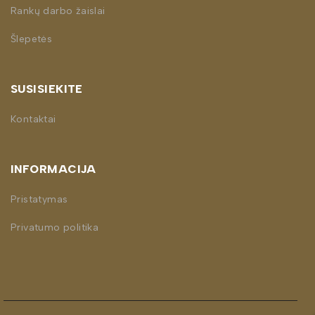
Rankų darbo žaislai
Šlepetės
SUSISIEKITE
Kontaktai
INFORMACIJA
Pristatymas
Privatumo politika