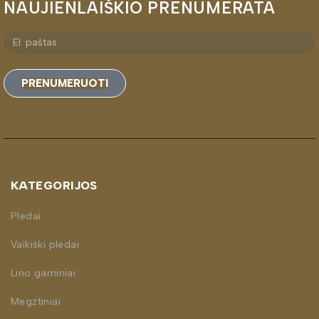
NAUJIENLAIŠKIO PRENUMERATA
PRENUMERUOTI
KATEGORIJOS
Pledai
Vaikiški pledai
Lino gaminiai
Megztiniai