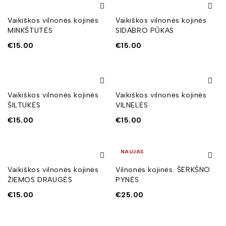
Vaikiškos vilnonės kojinės
Vaikiškos vilnonės kojinės
MINKŠTUTĖS
SIDABRO PŪKAS
€
15.00
€
15.00
Vaikiškos vilnonės kojinės
Vaikiškos vilnonės kojinės
ŠILTUKĖS
VILNELĖS
€
15.00
€
15.00
NAUJAS
Vaikiškos vilnonės kojinės
Vilnonės kojinės. ŠERKŠNO
ŽIEMOS DRAUGĖS
PYNĖS
€
15.00
€
25.00