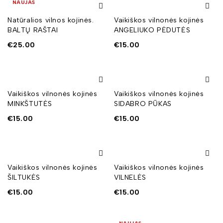
NAUJAS
Natūralios vilnos kojinės.
Vaikiškos vilnonės kojinės
BALTŲ RAŠTAI
ANGELIUKO PĖDUTĖS
€
25.00
€
15.00
Vaikiškos vilnonės kojinės
Vaikiškos vilnonės kojinės
MINKŠTUTĖS
SIDABRO PŪKAS
€
15.00
€
15.00
Vaikiškos vilnonės kojinės
Vaikiškos vilnonės kojinės
ŠILTUKĖS
VILNELĖS
€
15.00
€
15.00