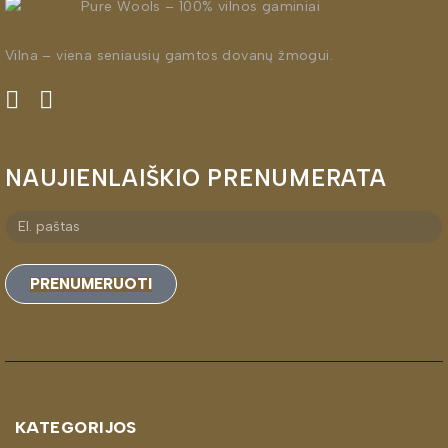
Vilna – viena seniausių gamtos dovanų žmogui.
NAUJIENLAIŠKIO PRENUMERATA
PRENUMERUOTI
KATEGORIJOS