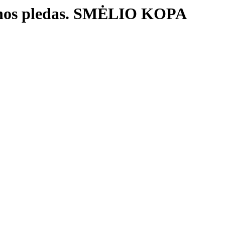
ilnos pledas. SMĖLIO KOPA