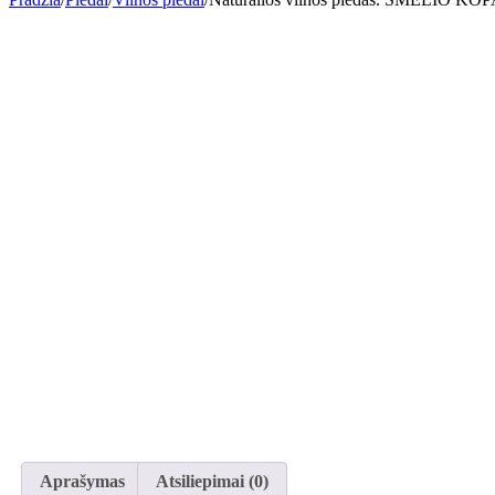
Aprašymas
Atsiliepimai (0)