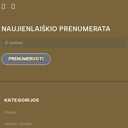
NAUJIENLAIŠKIO PRENUMERATA
PRENUMERUOTI
KATEGORIJOS
Pledai
Vaikiški pledai