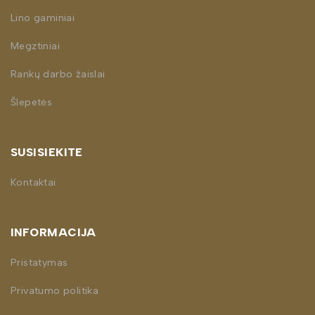
Lino gaminiai
Megztiniai
Rankų darbo žaislai
Šlepetės
SUSISIEKITE
Kontaktai
INFORMACIJA
Pristatymas
Privatumo politika