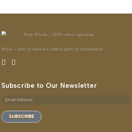
Wool – one of nature’s oldest gifts to humankind.
Subscribe to Our Newsletter
SUBSCRIBE