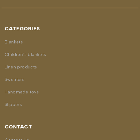
CATEGORIES
Blankets
Children’s blankets
Linen products
Sweaters
Handmade toys
Slippers
CONTACT