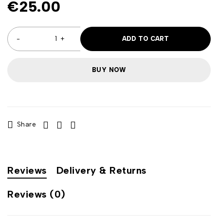
€
25.00
ADD TO CART
BUY NOW
Share
Reviews
Delivery & Returns
Reviews (0)